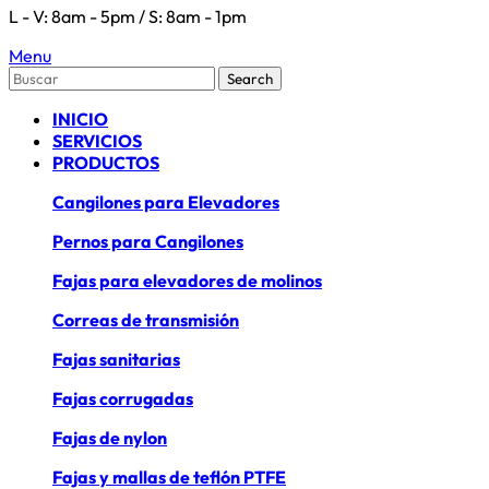
L - V: 8am - 5pm / S: 8am - 1pm
Menu
Search
INICIO
SERVICIOS
PRODUCTOS
Cangilones para Elevadores
Pernos para Cangilones
Fajas para elevadores de molinos
Correas de transmisión
Fajas sanitarias
Fajas corrugadas
Fajas de nylon
Fajas y mallas de teflón PTFE