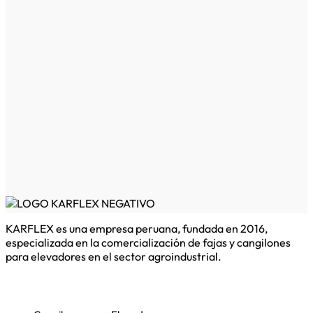
KARFLEX es una empresa peruana, fundada en 2016,
especializada en la comercialización de fajas y cangilones
para elevadores en el sector agroindustrial.
Categorías de productos