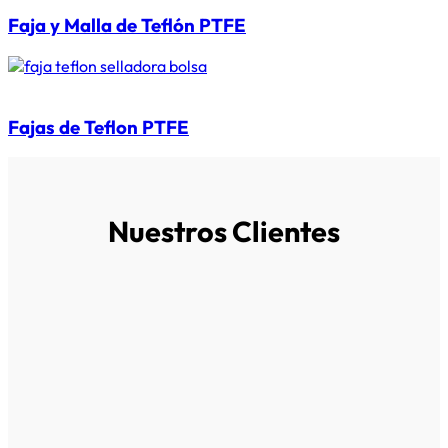
Faja y Malla de Teflón PTFE
Fajas de Teflon PTFE
Nuestros Clientes